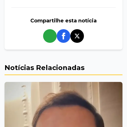
Compartilhe esta notícia
whatsapp
Notícias Relacionadas