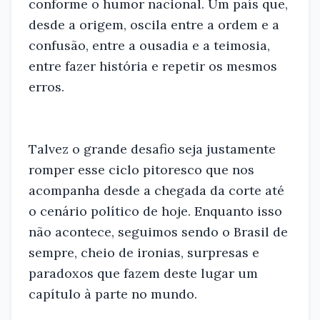
conforme o humor nacional. Um país que,
desde a origem, oscila entre a ordem e a
confusão, entre a ousadia e a teimosia,
entre fazer história e repetir os mesmos
erros.
Talvez o grande desafio seja justamente
romper esse ciclo pitoresco que nos
acompanha desde a chegada da corte até
o cenário político de hoje. Enquanto isso
não acontece, seguimos sendo o Brasil de
sempre, cheio de ironias, surpresas e
paradoxos que fazem deste lugar um
capítulo à parte no mundo.