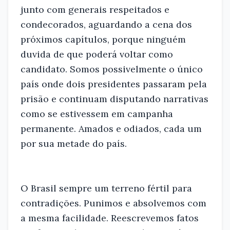
junto com generais respeitados e
condecorados, aguardando a cena dos
próximos capítulos, porque ninguém
duvida de que poderá voltar como
candidato. Somos possivelmente o único
país onde dois presidentes passaram pela
prisão e continuam disputando narrativas
como se estivessem em campanha
permanente. Amados e odiados, cada um
por sua metade do país.
O Brasil sempre um terreno fértil para
contradições. Punimos e absolvemos com
a mesma facilidade. Reescrevemos fatos