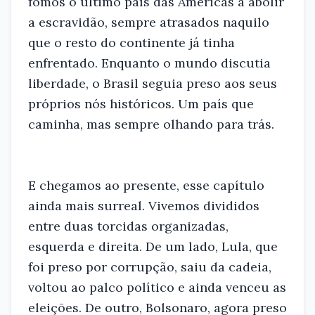
fomos o último país das Américas a abolir
a escravidão, sempre atrasados naquilo
que o resto do continente já tinha
enfrentado. Enquanto o mundo discutia
liberdade, o Brasil seguia preso aos seus
próprios nós históricos. Um país que
caminha, mas sempre olhando para trás.
E chegamos ao presente, esse capítulo
ainda mais surreal. Vivemos divididos
entre duas torcidas organizadas,
esquerda e direita. De um lado, Lula, que
foi preso por corrupção, saiu da cadeia,
voltou ao palco político e ainda venceu as
eleições. De outro, Bolsonaro, agora preso