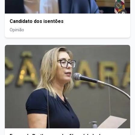
Candidato dos isentões
Opinião