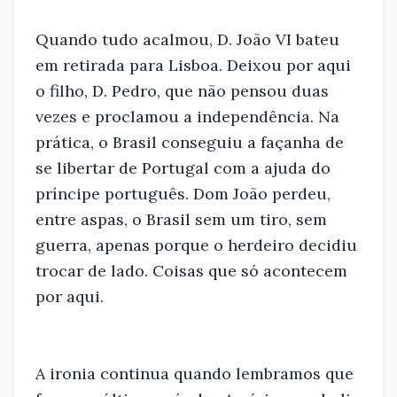
Quando tudo acalmou, D. João VI bateu
em retirada para Lisboa. Deixou por aqui
o filho, D. Pedro, que não pensou duas
vezes e proclamou a independência. Na
prática, o Brasil conseguiu a façanha de
se libertar de Portugal com a ajuda do
príncipe português. Dom João perdeu,
entre aspas, o Brasil sem um tiro, sem
guerra, apenas porque o herdeiro decidiu
trocar de lado. Coisas que só acontecem
por aqui.
A ironia continua quando lembramos que