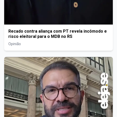
Recado contra aliança com PT revela incômodo e
risco eleitoral para o MDB no RS
Opinião