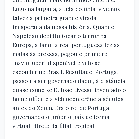
Logo na largada, ainda colônia, vivemos
talvez a primeira grande virada
inesperada da nossa história. Quando
Napoleão decidiu tocar o terror na
Europa, a família real portuguesa fez as
malas às pressas, pegou o primeiro
“navio-uber” disponível e veio se
esconder no Brasil. Resultado, Portugal
passou a ser governado daqui, à distância,
quase como se D. João tivesse inventado o
home office e a videoconferência séculos
antes do Zoom. Era o rei de Portugal
governando o próprio país de forma
virtual, direto da filial tropical.