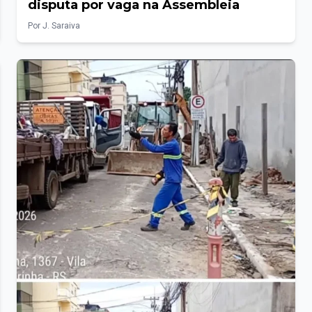
disputa por vaga na Assembleia
Por J. Saraiva