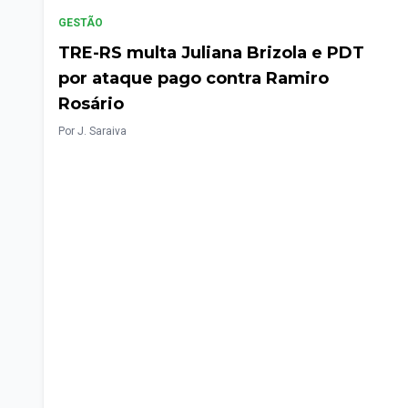
GESTÃO
TRE-RS multa Juliana Brizola e PDT
por ataque pago contra Ramiro
Rosário
Por J. Saraiva