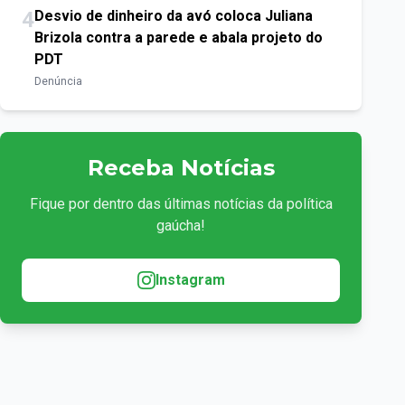
4
Desvio de dinheiro da avó coloca Juliana
Brizola contra a parede e abala projeto do
PDT
Denúncia
Receba Notícias
Fique por dentro das últimas notícias da política
gaúcha!
Instagram