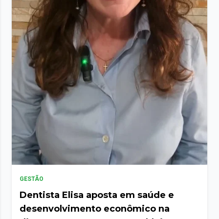
GESTÃO
Dentista Elisa aposta em saúde e
desenvolvimento econômico na