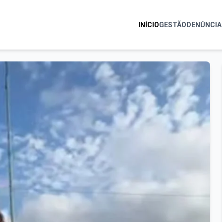
INÍCIO
GESTÃO
DENÚNCIA