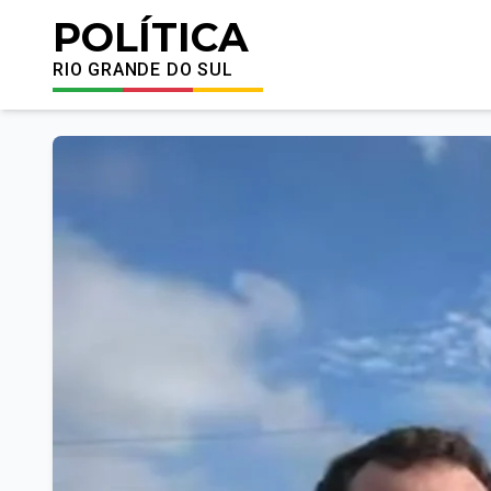
POLÍTICA
RIO GRANDE DO SUL