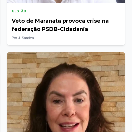
GESTÃO
Veto de Maranata provoca crise na
federação PSDB-Cidadania
Por J. Saraiva