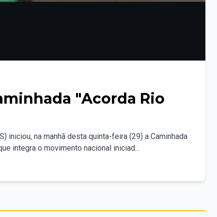
Caminhada "Acorda Rio
 iniciou, na manhã desta quinta-feira (29) a Caminhada
ue integra o movimento nacional iniciad...