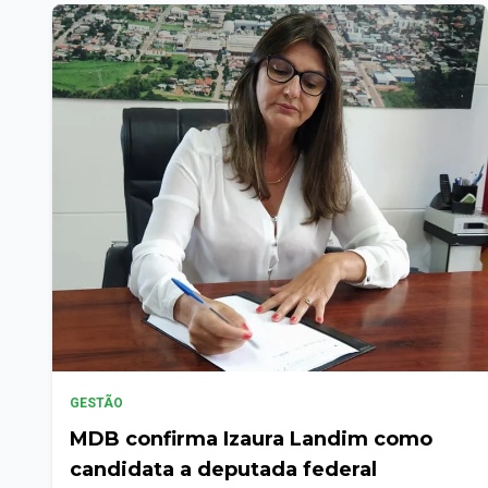
GESTÃO
MDB confirma Izaura Landim como
candidata a deputada federal