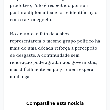
produtivo, Polo é respeitado por sua
postura diplomática e forte identificação
com o agronegócio.
No entanto, o fato de ambos
representarem o mesmo grupo político há
mais de uma década reforça a percepção
de desgaste. A continuidade sem
renovação pode agradar aos governistas,
mas dificilmente empolga quem espera
mudança.
Compartilhe esta notícia