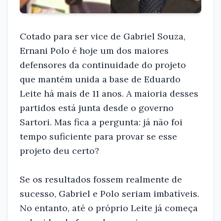
Cotado para ser vice de Gabriel Souza,
Ernani Polo é hoje um dos maiores
defensores da continuidade do projeto
que mantém unida a base de Eduardo
Leite há mais de 11 anos. A maioria desses
partidos está junta desde o governo
Sartori. Mas fica a pergunta: já não foi
tempo suficiente para provar se esse
projeto deu certo?
Se os resultados fossem realmente de
sucesso, Gabriel e Polo seriam imbatíveis.
No entanto, até o próprio Leite já começa