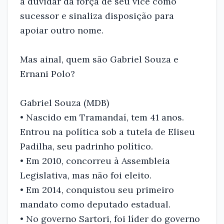
a duvidar da força de seu vice como
sucessor e sinaliza disposição para
apoiar outro nome.
Mas ainal, quem são Gabriel Souza e
Ernani Polo?
Gabriel Souza (MDB)
• Nascido em Tramandaí, tem 41 anos.
Entrou na política sob a tutela de Eliseu
Padilha, seu padrinho político.
• Em 2010, concorreu à Assembleia
Legislativa, mas não foi eleito.
• Em 2014, conquistou seu primeiro
mandato como deputado estadual.
• No governo Sartori, foi líder do governo