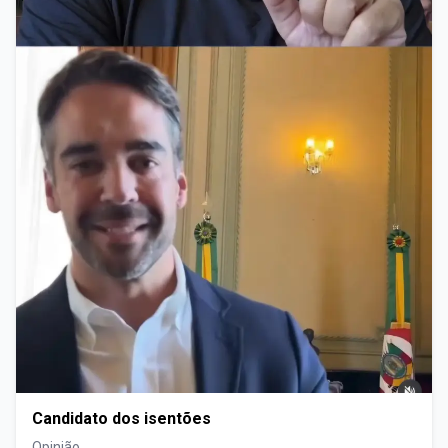
Candidato dos isentões
Opinião