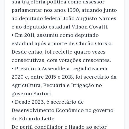
sua trajetória política como assessor
parlamentar nos anos 1990, atuando junto
ao deputado federal João Augusto Nardes
e ao deputado estadual Vilson Covatti.
• Em 2011, assumiu como deputado
estadual após a morte de Chicão Gorski.
Desde então, foi reeleito quatro vezes
consecutivas, com votações crescentes.
• Presidiu a Assembleia Legislativa em
2020 e, entre 2015 e 2018, foi secretário da
Agricultura, Pecuária e Irrigação no
governo Sartori.
• Desde 2023, é secretário de
Desenvolvimento Econômico no governo
de Eduardo Leite.
De perfil conciliador e ligado ao setor