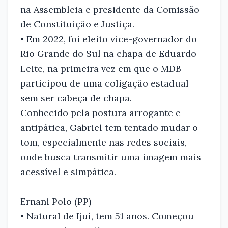
na Assembleia e presidente da Comissão
de Constituição e Justiça.
• Em 2022, foi eleito vice-governador do
Rio Grande do Sul na chapa de Eduardo
Leite, na primeira vez em que o MDB
participou de uma coligação estadual
sem ser cabeça de chapa.
Conhecido pela postura arrogante e
antipática, Gabriel tem tentado mudar o
tom, especialmente nas redes sociais,
onde busca transmitir uma imagem mais
acessível e simpática.
Ernani Polo (PP)
• Natural de Ijuí, tem 51 anos. Começou