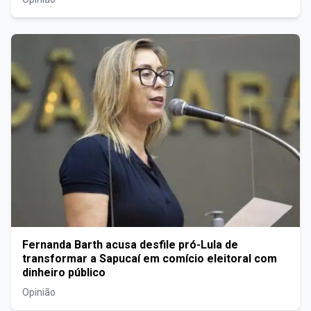
Fernanda Barth acusa desfile pró-Lula de
transformar a Sapucaí em comício eleitoral com
dinheiro público
Opinião