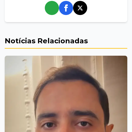
whatsapp
Notícias Relacionadas