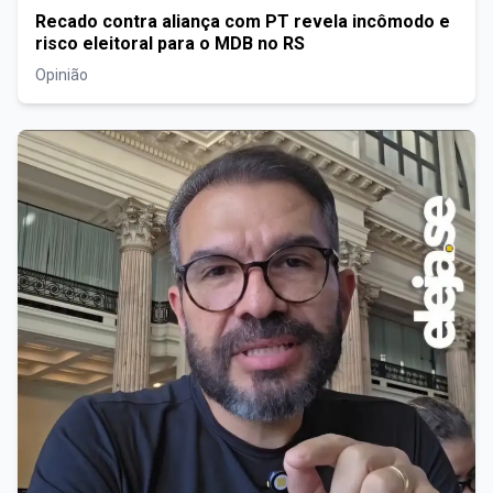
Recado contra aliança com PT revela incômodo e
risco eleitoral para o MDB no RS
Opinião