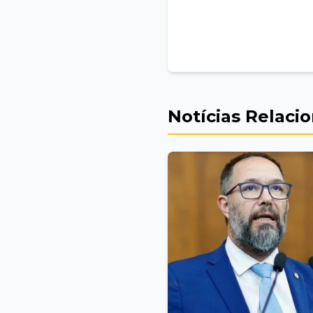
Notícias Relaci