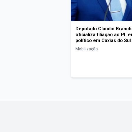
Deputado Claudio Branchi
oficializa filiação ao PL 
político em Caxias do Sul
Mobilização