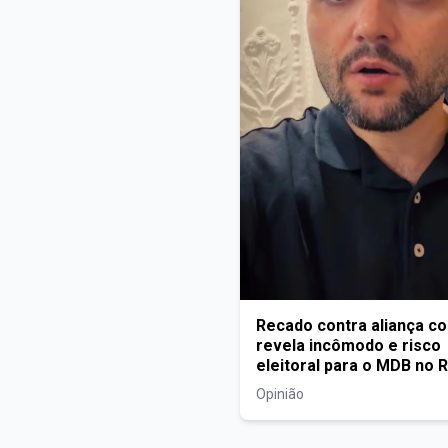
Recado contra aliança c
revela incômodo e risco
eleitoral para o MDB no 
Opinião