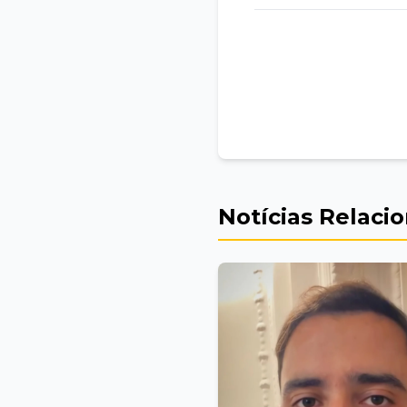
Notícias Relaci