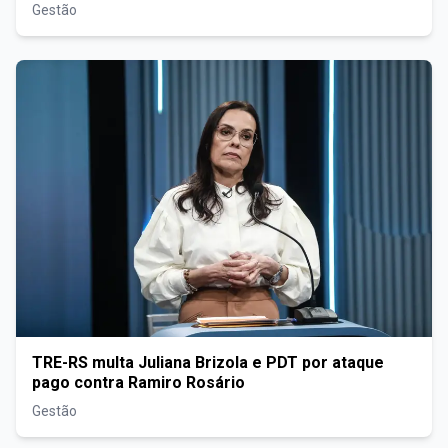
Gestão
TRE-RS multa Juliana Brizola e PDT por ataque
pago contra Ramiro Rosário
Gestão