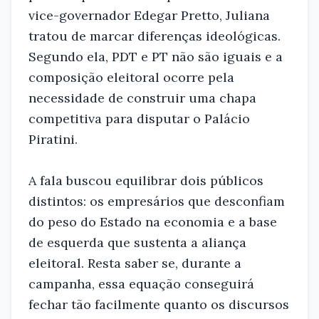
vice-governador Edegar Pretto, Juliana
tratou de marcar diferenças ideológicas.
Segundo ela, PDT e PT não são iguais e a
composição eleitoral ocorre pela
necessidade de construir uma chapa
competitiva para disputar o Palácio
Piratini.
A fala buscou equilibrar dois públicos
distintos: os empresários que desconfiam
do peso do Estado na economia e a base
de esquerda que sustenta a aliança
eleitoral. Resta saber se, durante a
campanha, essa equação conseguirá
fechar tão facilmente quanto os discursos