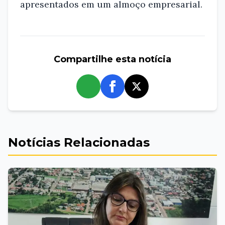
apresentados em um almoço empresarial.
Compartilhe esta notícia
whatsapp
Notícias Relacionadas