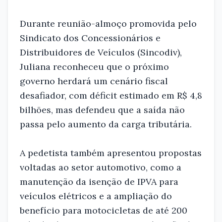
Durante reunião-almoço promovida pelo
Sindicato dos Concessionários e
Distribuidores de Veículos (Sincodiv),
Juliana reconheceu que o próximo
governo herdará um cenário fiscal
desafiador, com déficit estimado em R$ 4,8
bilhões, mas defendeu que a saída não
passa pelo aumento da carga tributária.
A pedetista também apresentou propostas
voltadas ao setor automotivo, como a
manutenção da isenção de IPVA para
veículos elétricos e a ampliação do
benefício para motocicletas de até 200