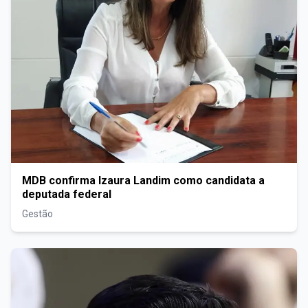
MDB confirma Izaura Landim como candidata a
deputada federal
Gestão