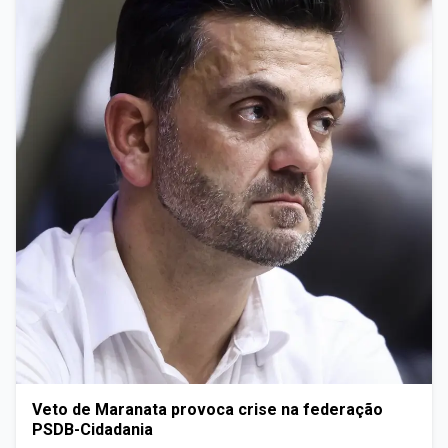
Veto de Maranata provoca crise na federação
PSDB-Cidadania