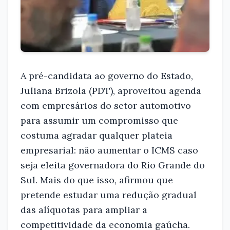
A pré-candidata ao governo do Estado,
Juliana Brizola (PDT), aproveitou agenda
com empresários do setor automotivo
para assumir um compromisso que
costuma agradar qualquer plateia
empresarial: não aumentar o ICMS caso
seja eleita governadora do Rio Grande do
Sul. Mais do que isso, afirmou que
pretende estudar uma redução gradual
das alíquotas para ampliar a
competitividade da economia gaúcha.