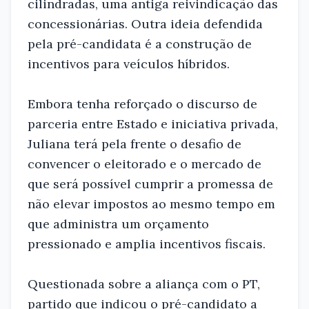
cilindradas, uma antiga reivindicação das
concessionárias. Outra ideia defendida
pela pré-candidata é a construção de
incentivos para veículos híbridos.
Embora tenha reforçado o discurso de
parceria entre Estado e iniciativa privada,
Juliana terá pela frente o desafio de
convencer o eleitorado e o mercado de
que será possível cumprir a promessa de
não elevar impostos ao mesmo tempo em
que administra um orçamento
pressionado e amplia incentivos fiscais.
Questionada sobre a aliança com o PT,
partido que indicou o pré-candidato a