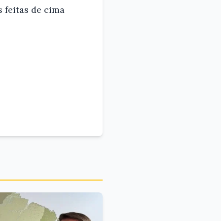
 feitas de cima