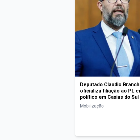
Deputado Claudio Branchi
oficializa filiação ao PL 
político em Caxias do Sul
Mobilização