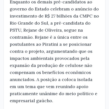
Enquanto os demais pré-candidatos ao
governo do Estado celebram o anúncio do
investimento de R$ 27 bilhões da CMPC no
Rio Grande do Sul, a pré-candidata do
PSTU, Rejane de Oliveira, segue na
contramão. Rejane é a única entre os
postulantes ao Piratini a se posicionar
contra o projeto, argumentando que os
impactos ambientais provocados pela
expansão da produção de celulose não
compensam os benefícios econômicos
anunciados. A posição a coloca isolada
em um tema que vem reunindo apoio
praticamente unânime do meio político e
empresarial gaúcho.