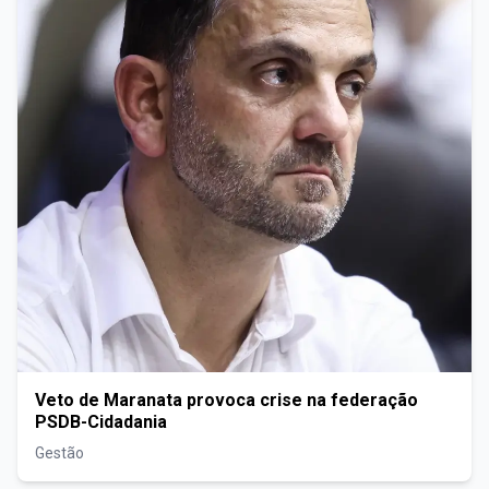
Veto de Maranata provoca crise na federação
PSDB-Cidadania
Gestão