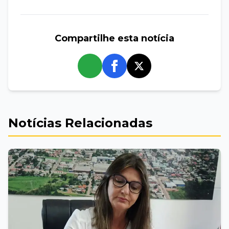
Compartilhe esta notícia
whatsapp
Notícias Relacionadas