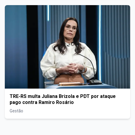
TRE-RS multa Juliana Brizola e PDT por ataque
pago contra Ramiro Rosário
Gestão