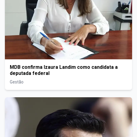
MDB confirma Izaura Landim como candidata a
deputada federal
Gestão