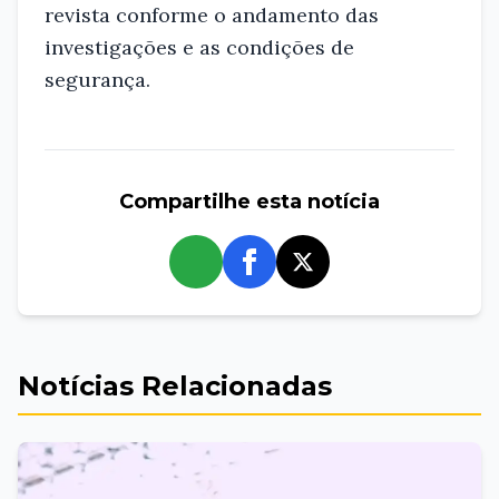
revista conforme o andamento das
investigações e as condições de
segurança.
Compartilhe esta notícia
whatsapp
Notícias Relacionadas