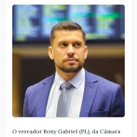
O vereador Rony Gabriel (PL), da Câmara