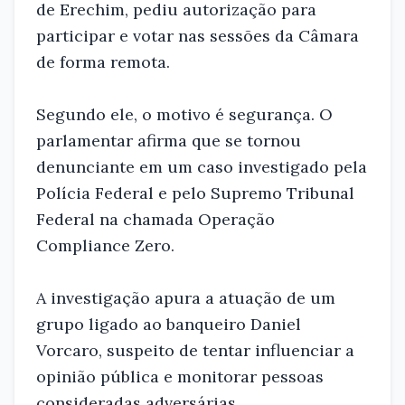
de Erechim, pediu autorização para
participar e votar nas sessões da Câmara
de forma remota.
Segundo ele, o motivo é segurança. O
parlamentar afirma que se tornou
denunciante em um caso investigado pela
Polícia Federal e pelo Supremo Tribunal
Federal na chamada Operação
Compliance Zero.
A investigação apura a atuação de um
grupo ligado ao banqueiro Daniel
Vorcaro, suspeito de tentar influenciar a
opinião pública e monitorar pessoas
consideradas adversárias.