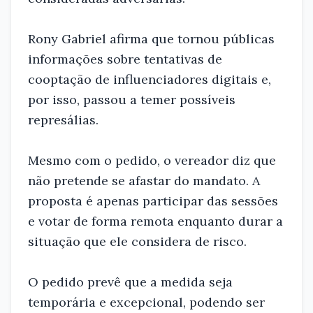
Rony Gabriel afirma que tornou públicas
informações sobre tentativas de
cooptação de influenciadores digitais e,
por isso, passou a temer possíveis
represálias.
Mesmo com o pedido, o vereador diz que
não pretende se afastar do mandato. A
proposta é apenas participar das sessões
e votar de forma remota enquanto durar a
situação que ele considera de risco.
O pedido prevê que a medida seja
temporária e excepcional, podendo ser