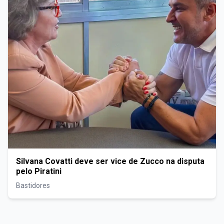
Silvana Covatti deve ser vice de Zucco na disputa
pelo Piratini
Bastidores