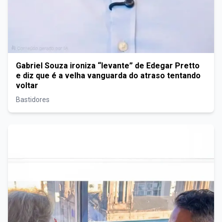
Gabriel Souza ironiza “levante” de Edegar Pretto
e diz que é a velha vanguarda do atraso tentando
voltar
Bastidores