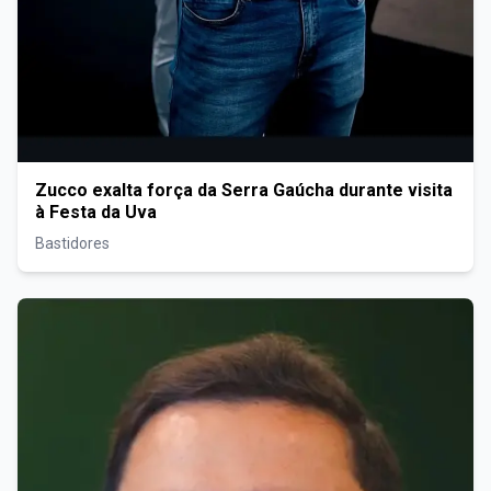
Zucco exalta força da Serra Gaúcha durante visita
à Festa da Uva
Bastidores