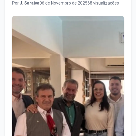
Por
J. Saraiva
06 de Novembro de 2025
68 visualizações