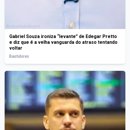
Gabriel Souza ironiza “levante” de Edegar Pretto
e diz que é a velha vanguarda do atraso tentando
voltar
Bastidores