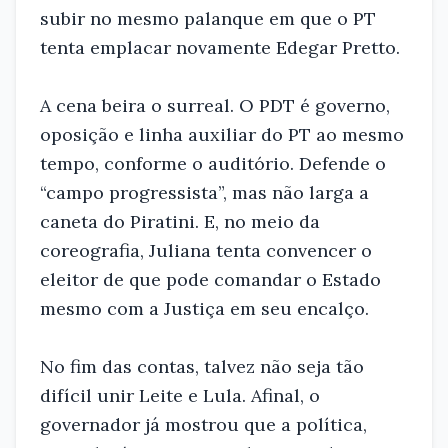
subir no mesmo palanque em que o PT
tenta emplacar novamente Edegar Pretto.
A cena beira o surreal. O PDT é governo,
oposição e linha auxiliar do PT ao mesmo
tempo, conforme o auditório. Defende o
“campo progressista”, mas não larga a
caneta do Piratini. E, no meio da
coreografia, Juliana tenta convencer o
eleitor de que pode comandar o Estado
mesmo com a Justiça em seu encalço.
No fim das contas, talvez não seja tão
difícil unir Leite e Lula. Afinal, o
governador já mostrou que a política,