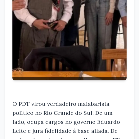
O PDT virou verdadeiro malabarista
político no Rio Grande do Sul. De um
lado, ocupa cargos no governo Eduardo
Leite e jura fidelidade à base aliada. De