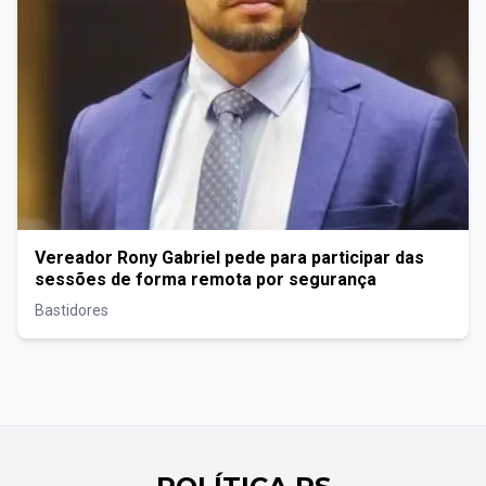
Vereador Rony Gabriel pede para participar das
sessões de forma remota por segurança
Bastidores