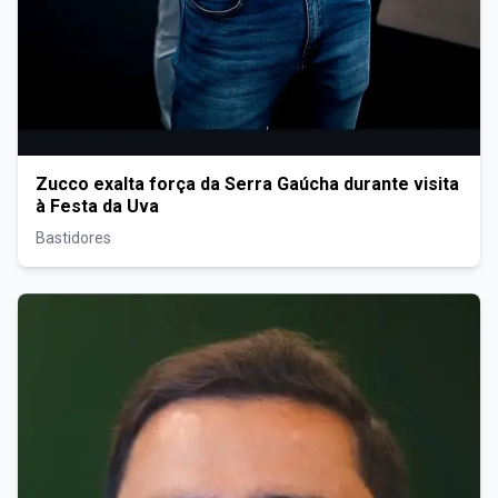
Zucco exalta força da Serra Gaúcha durante visita
à Festa da Uva
Bastidores