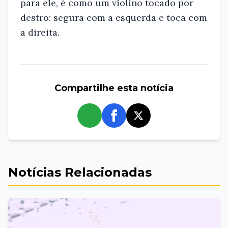
para ele, é como um violino tocado por
destro: segura com a esquerda e toca com
a direita.
Compartilhe esta notícia
whatsapp
Notícias Relacionadas